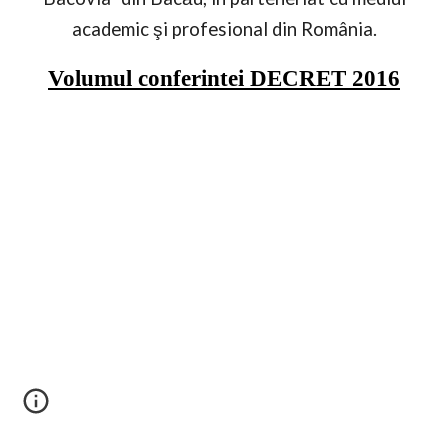
academic şi profesional din România.
Volumul conferintei DECRET 2016